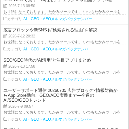
2026-7-13 08:50
お世話になっております、たかみツールです。 いつもたかみツールをご利用を
カテゴリ
AI・GEO・AEOメルマガバックナンバー
広告ブロックや新SNSも“検索される理由”を解説
2026-7-12 20:32
お世話になっております、たかみツールです。 いつもたかみツールをご利用を
カテゴリ
AI・GEO・AEOメルマガバックナンバー
SEO/GEO時代の“AI活用”と注目アプリまとめ
2026-7-10 17:58
お世話になっております、たかみツールです。 いつもたかみツールをご利用を
カテゴリ
AI・GEO・AEOメルマガバックナンバー
ユーザーサポート通信 20260709 広告ブロック×情報防衛か
らApp Store動向、GEO/AEO実践まで—今週の
AI/SEO/GEOトレンド
2026-7-9 09:57
お世話になっております、たかみツールです。 いつもたかみツールをご利用を
カテゴリ
AI・GEO・AEOメルマガバックナンバー