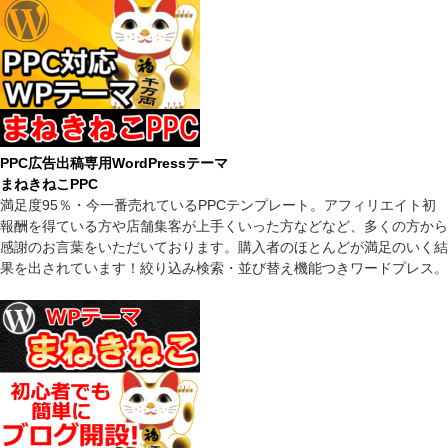
PPC広告出稿専用WordPressテーマ
まねきねこPPC
満足度95％・今一番売れているPPCテンプレート。アフィリエイト初
報酬を得ている方や店舗集客が上手くいった方などなど、多くの方から
感謝のお言葉をいただいております。購入者のほとんどが満足のいく結
果を出されています！絞り込み検索・並び替え機能つきワードプレス。