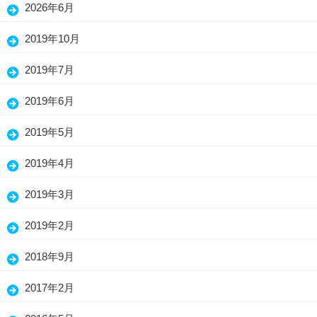
(15)
2026年6月
(25)
2019年10月
(7)
2019年7月
(3)
2019年6月
(13)
2019年5月
(26)
2019年4月
(26)
2019年3月
(30)
2019年2月
(19)
2018年9月
(1)
2017年2月
(3)