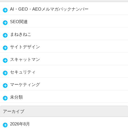
AI・GEO・AEOメルマガバックナンバー
SEO関連
まねきねこ
サイトデザイン
スキャットマン
セキュリティ
マーケティング
未分類
アーカイブ
2026年8月