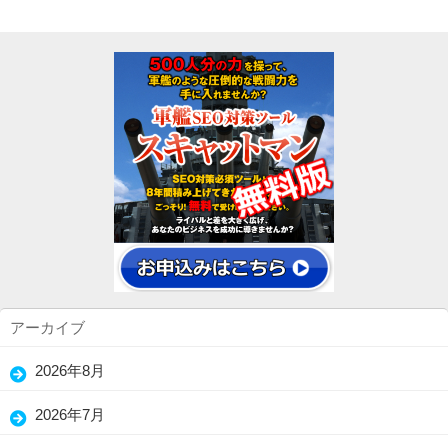
アーカイブ
2026年8月
(7)
2026年7月