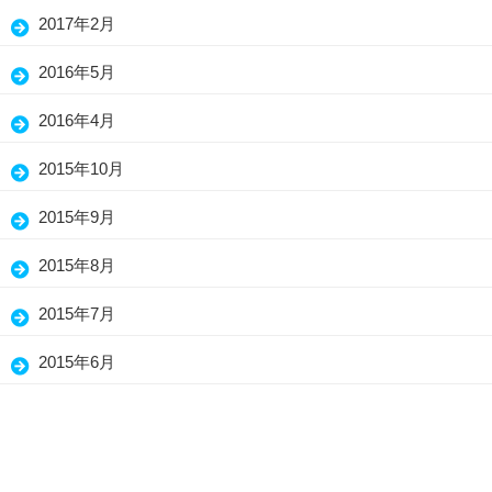
2017年2月
2016年5月
2016年4月
2015年10月
2015年9月
2015年8月
2015年7月
2015年6月