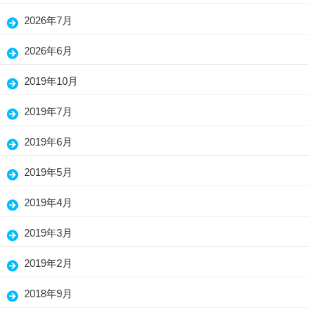
2026年7月
2026年6月
2019年10月
2019年7月
2019年6月
2019年5月
2019年4月
2019年3月
2019年2月
2018年9月