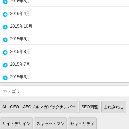
2016年5月
(1)
2016年4月
(2)
2015年10月
(5)
2015年9月
(3)
2015年8月
(1)
2015年7月
(2)
2015年6月
(18)
カテゴリー
AI・GEO・AEOメルマガバックナンバー
SEO関連
まねきねこ
サイトデザイン
スキャットマン
セキュリティ