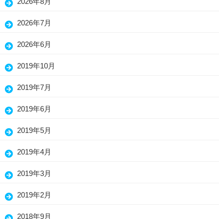
2026年8月
2026年7月
2026年6月
2019年10月
2019年7月
2019年6月
2019年5月
2019年4月
2019年3月
2019年2月
2018年9月