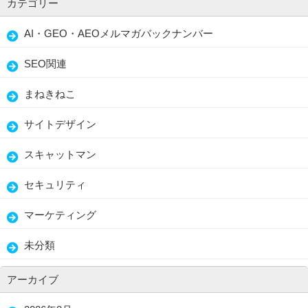
カテゴリー
AI・GEO・AEOメルマガバックナンバー
SEO関連
まねきねこ
サイトデザイン
スキャットマン
セキュリティ
マーケティング
未分類
アーカイブ