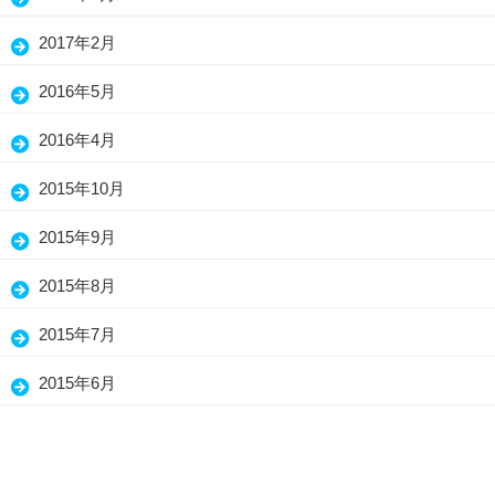
2017年2月
2016年5月
2016年4月
2015年10月
2015年9月
2015年8月
2015年7月
2015年6月