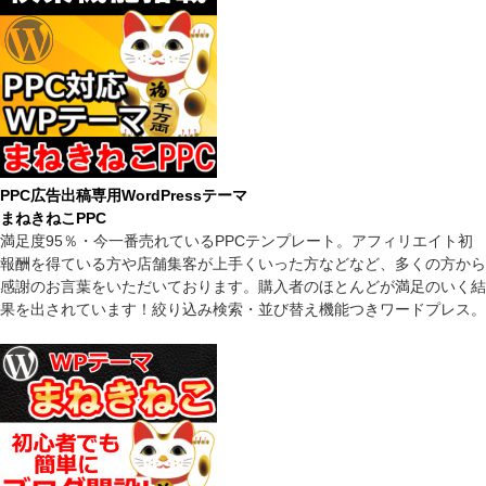
PPC広告出稿専用WordPressテーマ
まねきねこPPC
満足度95％・今一番売れているPPCテンプレート。アフィリエイト初
報酬を得ている方や店舗集客が上手くいった方などなど、多くの方から
感謝のお言葉をいただいております。購入者のほとんどが満足のいく結
果を出されています！絞り込み検索・並び替え機能つきワードプレス。