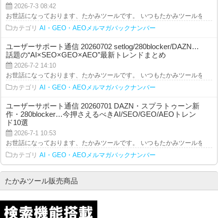
2026-7-3 08:42
お世話になっております、たかみツールです。 いつもたかみツールをご利用を
カテゴリ
AI・GEO・AEOメルマガバックナンバー
ユーザーサポート通信 20260702 setlog/280blocker/DAZN…
話題の“AI×SEO×GEO×AEO”最新トレンドまとめ
2026-7-2 14:10
お世話になっております、たかみツールです。 いつもたかみツールをご利用を
カテゴリ
AI・GEO・AEOメルマガバックナンバー
ユーザーサポート通信 20260701 DAZN・スプラトゥーン新
作・280blocker…今押さえるべきAI/SEO/GEO/AEOトレン
ド10選
2026-7-1 10:53
お世話になっております、たかみツールです。 いつもたかみツールをご利用を
カテゴリ
AI・GEO・AEOメルマガバックナンバー
たかみツール販売商品