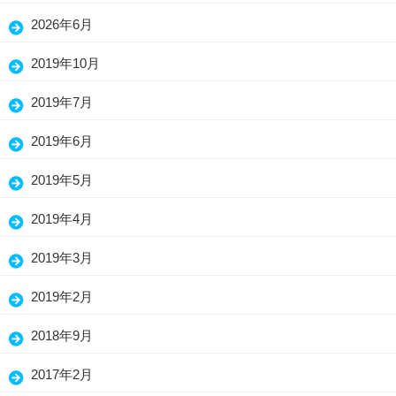
(15)
2026年6月
(25)
2019年10月
(7)
2019年7月
(3)
2019年6月
(13)
2019年5月
(26)
2019年4月
(26)
2019年3月
(30)
2019年2月
(19)
2018年9月
(1)
2017年2月