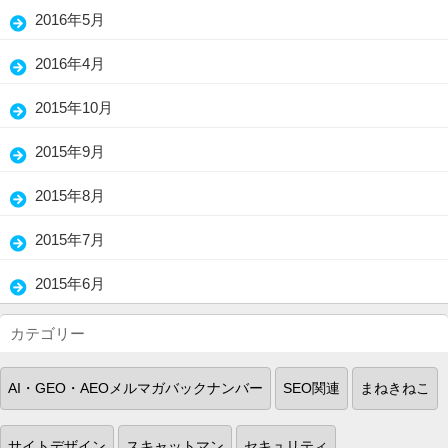
(3)
2016年5月
(1)
2016年4月
(2)
2015年10月
(5)
2015年9月
(3)
2015年8月
(1)
2015年7月
(2)
2015年6月
(18)
カテゴリー
AI・GEO・AEOメルマガバックナンバー
SEO関連
まねきねこ
サイトデザイン
スキャットマン
セキュリティ