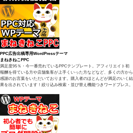
PPC広告出稿専用WordPressテーマ
まねきねこPPC
満足度95％・今一番売れているPPCテンプレート。アフィリエイト初
報酬を得ている方や店舗集客が上手くいった方などなど、多くの方から
感謝のお言葉をいただいております。購入者のほとんどが満足のいく結
果を出されています！絞り込み検索・並び替え機能つきワードプレス。