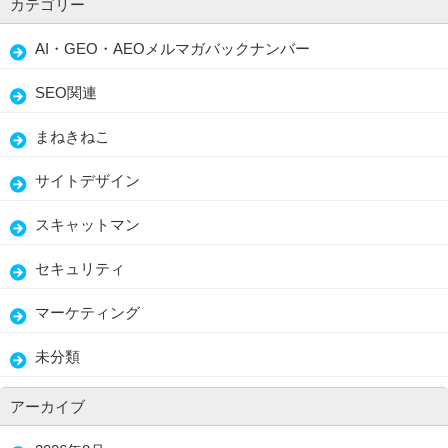
カテゴリー
AI・GEO・AEOメルマガバックナンバー
SEO関連
まねきねこ
サイトデザイン
スキャットマン
セキュリティ
マーケティング
未分類
アーカイブ