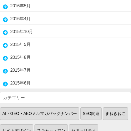
(3)
2016年5月
(1)
2016年4月
(2)
2015年10月
(5)
2015年9月
(3)
2015年8月
(1)
2015年7月
(2)
2015年6月
(18)
カテゴリー
AI・GEO・AEOメルマガバックナンバー
SEO関連
まねきねこ
サイトデザイン
スキャットマン
セキュリティ