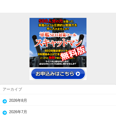
アーカイブ
2026年8月
(5)
2026年7月