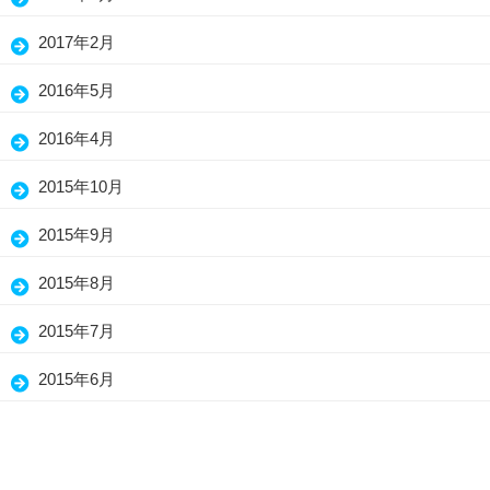
2017年2月
2016年5月
2016年4月
2015年10月
2015年9月
2015年8月
2015年7月
2015年6月