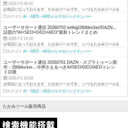
2026-7-3 08:42
お世話になっております、たかみツールです。 いつもたかみツールをご利用を
カテゴリ
AI・GEO・AEOメルマガバックナンバー
ユーザーサポート通信 20260702 setlog/280blocker/DAZN…
話題の“AI×SEO×GEO×AEO”最新トレンドまとめ
2026-7-2 14:10
お世話になっております、たかみツールです。 いつもたかみツールをご利用を
カテゴリ
AI・GEO・AEOメルマガバックナンバー
ユーザーサポート通信 20260701 DAZN・スプラトゥーン新
作・280blocker…今押さえるべきAI/SEO/GEO/AEOトレン
ド10選
2026-7-1 10:53
お世話になっております、たかみツールです。 いつもたかみツールをご利用を
カテゴリ
AI・GEO・AEOメルマガバックナンバー
たかみツール販売商品