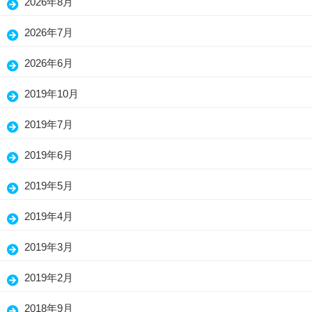
2026年8月
2026年7月
2026年6月
2019年10月
2019年7月
2019年6月
2019年5月
2019年4月
2019年3月
2019年2月
2018年9月