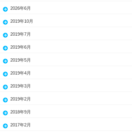
(15)
2026年6月
(25)
2019年10月
(7)
2019年7月
(3)
2019年6月
(13)
2019年5月
(26)
2019年4月
(26)
2019年3月
(30)
2019年2月
(19)
2018年9月
(1)
2017年2月