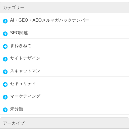
カテゴリー
AI・GEO・AEOメルマガバックナンバー
SEO関連
まねきねこ
サイトデザイン
スキャットマン
セキュリティ
マーケティング
未分類
アーカイブ