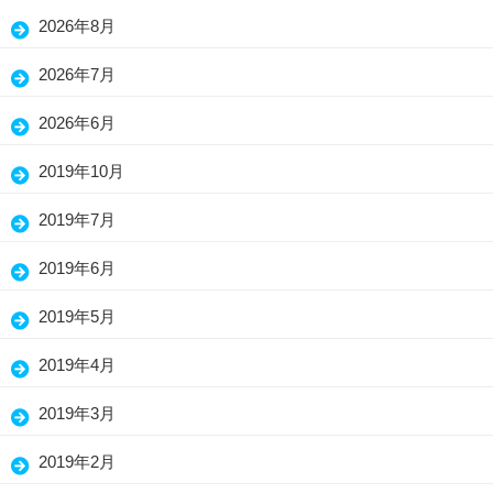
2026年8月
2026年7月
2026年6月
2019年10月
2019年7月
2019年6月
2019年5月
2019年4月
2019年3月
2019年2月