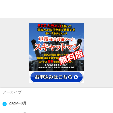
アーカイブ
2026年8月
(5)