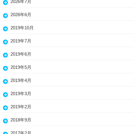
2026年7月
(15)
2026年6月
(25)
2019年10月
(7)
2019年7月
(3)
2019年6月
(13)
2019年5月
(26)
2019年4月
(26)
2019年3月
(30)
2019年2月
(19)
2018年9月
(1)
2017年2月