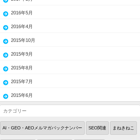
(3)
2016年5月
(1)
2016年4月
(2)
2015年10月
(5)
2015年9月
(3)
2015年8月
(1)
2015年7月
(2)
2015年6月
(18)
カテゴリー
AI・GEO・AEOメルマガバックナンバー
SEO関連
まねきねこ