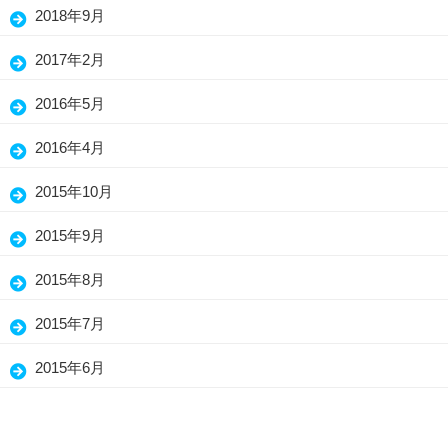
2018年9月
2017年2月
2016年5月
2016年4月
2015年10月
2015年9月
2015年8月
2015年7月
2015年6月