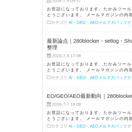
2026-7-9 09:57
お世話になっております、たかみツール
とうございます。 メールマガジンの内容をA
カテゴリ
AI・GEO・AEOメルマガバック
最新論点｜280blocker・setlog
整理
2026-7-8 17:08
お世話になっております、たかみツール
とうございます。 メールマガジンの内容をA
カテゴリ
AI・GEO・AEOメルマガバック
EO/GEO/AEO最新動向｜280bloc
2026-7-7 18:08
お世話になっております、たかみツール
とうございます。 メールマガジンの内容をA
カテゴリ
AI・GEO・AEOメルマガバック