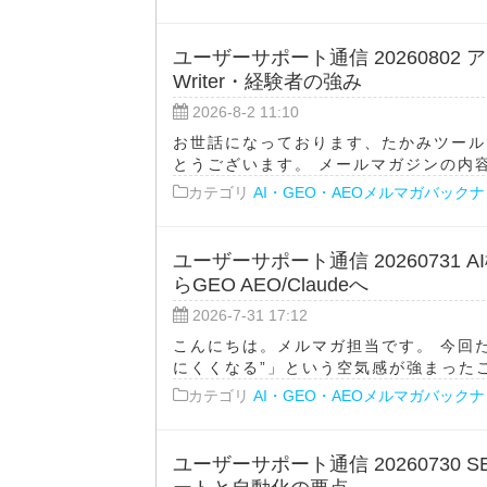
ユーザーサポート通信 20260802 
Writer・経験者の強み
2026-8-2 11:10
お世話になっております、たかみツール
とうございます。 メールマガジンの内容をA
カテゴリ
AI・GEO・AEOメルマガバック
ユーザーサポート通信 20260731
らGEO AEO/Claudeへ
2026-7-31 17:12
こんにちは。メルマガ担当です。 今回た
にくくなる”」という空気感が強まったこ
カテゴリ
AI・GEO・AEOメルマガバック
ユーザーサポート通信 20260730