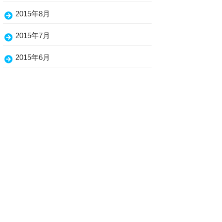
2015年8月
2015年7月
2015年6月