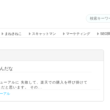
まねきねこ
スキャットマン
マーケティング
SEO
んだな
ューアルに 失敗して、楽天での購入を呼び掛けて
と思います。 その...
ーアル