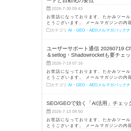
ートと自動化の要点
2026-7-30 09:43
お世話になっております、たかみツール
とうございます。 メールマガジンの内容をA
カテゴリ
AI・GEO・AEOメルマガバック
ユーザーサポート通信 20260719 Cha
＆setlog・Shadowrocketも要チェ
2026-7-19 07:16
お世話になっております、たかみツール
とうございます。 メールマガジンの内容をA
カテゴリ
AI・GEO・AEOメルマガバック
SEO/GEOで効く「AI活用」チェ
2026-7-13 08:50
お世話になっております、たかみツール
とうございます。 メールマガジンの内容をA