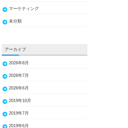
マーケティング
未分類
アーカイブ
2026年8月
2026年7月
2026年6月
2019年10月
2019年7月
2019年6月