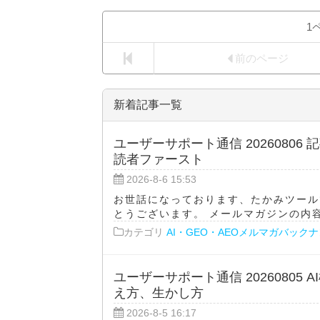
1
前のページ
新着記事一覧
ユーザーサポート通信 20260806
読者ファースト
2026-8-6 15:53
お世話になっております、たかみツール
とうございます。 メールマガジンの内容をA
カテゴリ
AI・GEO・AEOメルマガバック
ユーザーサポート通信 2026080
え方、生かし方
2026-8-5 16:17