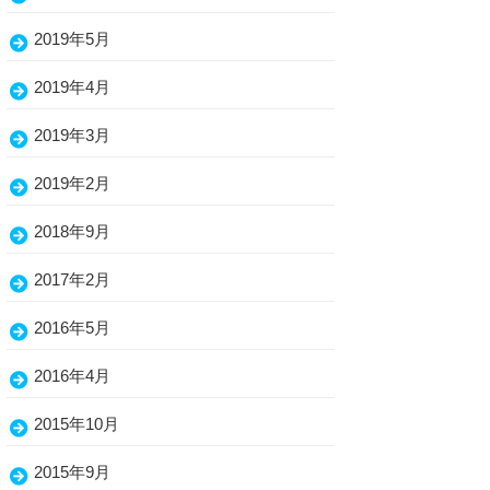
2019年5月
2019年4月
2019年3月
2019年2月
2018年9月
2017年2月
2016年5月
2016年4月
2015年10月
2015年9月