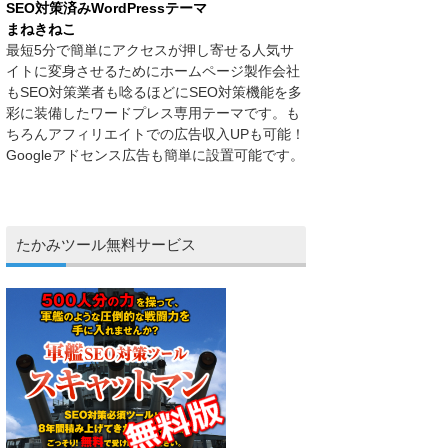
SEO対策済みWordPressテーマ
まねきねこ
最短5分で簡単にアクセスが押し寄せる人気サ
イトに変身させるためにホームページ製作会社
もSEO対策業者も唸るほどにSEO対策機能を多
彩に装備したワードプレス専用テーマです。も
ちろんアフィリエイトでの広告収入UPも可能！
Googleアドセンス広告も簡単に設置可能です。
たかみツール無料サービス