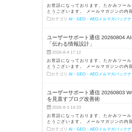
お世話になっております、たかみツール
とうございます。 メールマガジンの内容をA
カテゴリ
AI・GEO・AEOメルマガバック
ユーザーサポート通信 2026080
「伝わる情報設計」
2026-8-4 17:12
お世話になっております、たかみツール
とうございます。 メールマガジンの内容をA
カテゴリ
AI・GEO・AEOメルマガバック
ユーザーサポート通信 20260803 
を見直すブログ改善術
2026-8-3 14:33
お世話になっております、たかみツール
とうございます。 メールマガジンの内容をA
カテゴリ
AI・GEO・AEOメルマガバック