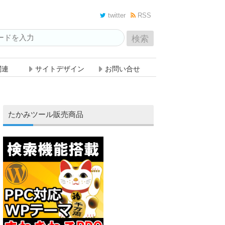
twitter
RSS
関連
サイトデザイン
お問い合せ
たかみツール販売商品