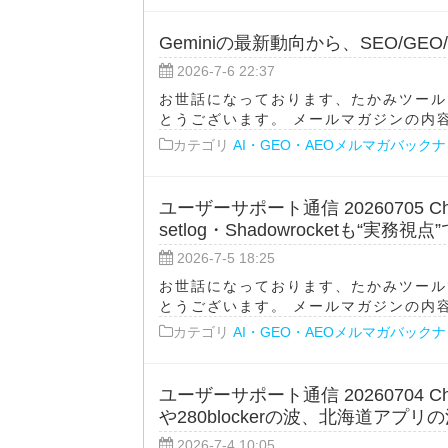
Geminiの最新動向から、SEO/G
2026-7-6 22:37
お世話になっております、たかみツール
とうございます。 メールマガジンの内容をA
カテゴリ
AI・GEO・AEOメルマガバック
ユーザーサポート通信 20260705 Cha
setlog・Shadowrocketも“実務視
2026-7-5 18:25
お世話になっております、たかみツール
とうございます。 メールマガジンの内容をA
カテゴリ
AI・GEO・AEOメルマガバック
ユーザーサポート通信 20260704 Ch
や280blockerの波、北海道アプリ
2026-7-4 10:05