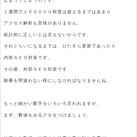
止まってしまうのです。
１週間で１０００ＵＵ程度は超えるまではあまり
アクセス解析も意味がありません。
統計的に正しいとは言えないからです。
それぐらいになるまでは、ひたすら更新であったり
内部ＳＥＯ対策です。
その後、外部ＳＥＯ対策です
順番を間違わない様にしなければなりませんね。
もっと細かい数字をいろいろ言われますが、
まず、数値をみるクセをつけましょう。