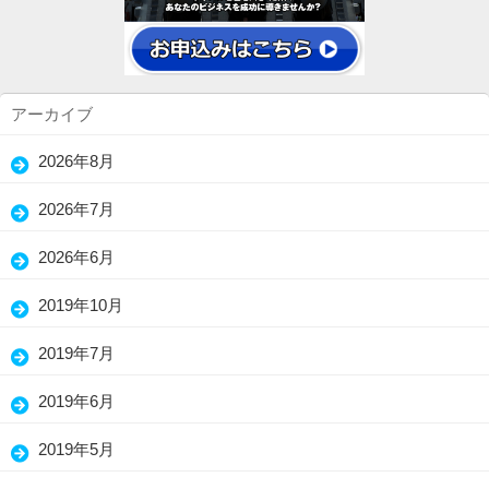
アーカイブ
2026年8月
(5)
2026年7月
(15)
2026年6月
(25)
2019年10月
(7)
2019年7月
(3)
2019年6月
(13)
2019年5月
(26)