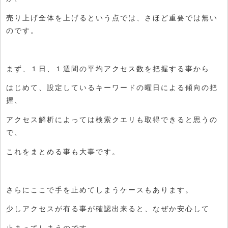
売り上げ全体を上げるという点では、さほど重要では無い
のです。
まず、１日、１週間の平均アクセス数を把握する事から
はじめて、設定しているキーワードの曜日による傾向の把
握、
アクセス解析によっては検索クエリも取得できると思うの
で、
これをまとめる事も大事です。
さらにここで手を止めてしまうケースもあります。
少しアクセスが有る事が確認出来ると、なぜか安心して