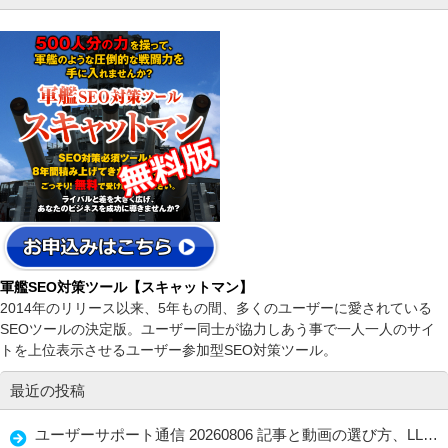
軍艦SEO対策ツール【スキャットマン】
2014年のリリース以来、5年もの間、多くのユーザーに愛されている
SEOツールの決定版。ユーザー同士が協力しあう事で一人一人のサイ
トを上位表示させるユーザー参加型SEO対策ツール。
最近の投稿
ユーザーサポート通信 20260806 記事と動画の選び方、LLMO・GEOで忘れない読者ファースト