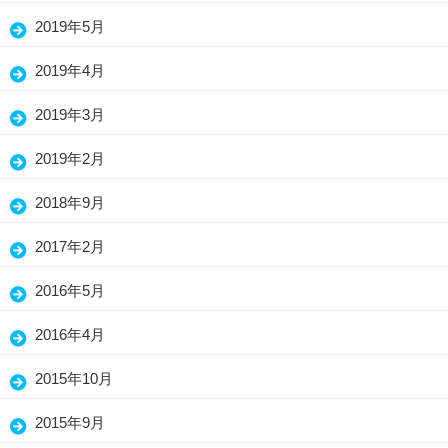
2019年5月
2019年4月
2019年3月
2019年2月
2018年9月
2017年2月
2016年5月
2016年4月
2015年10月
2015年9月