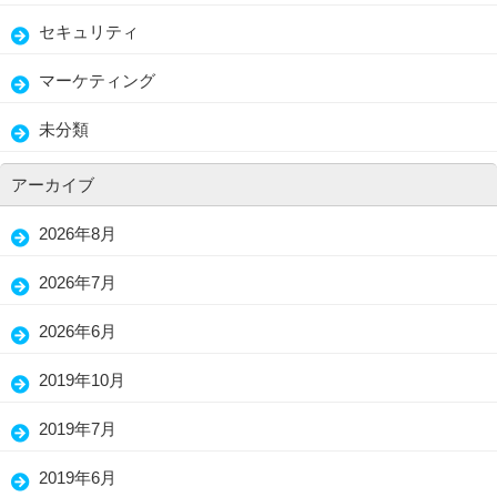
セキュリティ
マーケティング
未分類
アーカイブ
2026年8月
2026年7月
2026年6月
2019年10月
2019年7月
2019年6月