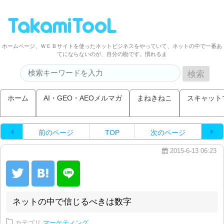
ホームページ、ＷＥＢサイトを使ったネットビジネスをやっていて、ネットの中で一番あ
てにならないのが、自分の勘です。慣れるま
ホーム
AI・GEO・AEOメルマガ
まねきねこ
スキャット
前のページ
TOP
次のページ
2015-6-13 06:23
ネットの中で信じるべきは数字
カテゴリ
マーケティング