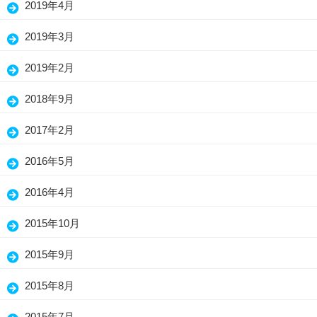
2019年4月
(26)
2019年3月
(30)
2019年2月
(19)
2018年9月
(1)
2017年2月
(3)
2016年5月
(1)
2016年4月
(2)
2015年10月
(5)
2015年9月
(3)
2015年8月
(1)
2015年7月