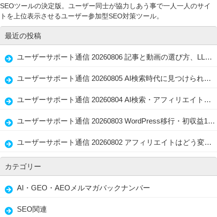
SEOツールの決定版。ユーザー同士が協力しあう事で一人一人のサイ
トを上位表示させるユーザー参加型SEO対策ツール。
最近の投稿
ユーザーサポート通信 20260806 記事と動画の選び方、LLMO・GEOで忘れない読者ファースト
ユーザーサポート通信 20260805 AI検索時代に見つけられる店舗情報と記事の整え方、生かし方
ユーザーサポート通信 20260804 AI検索・アフィリエイト・水着選びに共通する「伝わる情報設計」
ユーザーサポート通信 20260803 WordPress移行・初収益1万円・問い合わせ導線を見直すブログ改善術
ユーザーサポート通信 20260802 アフィリエイトはどう変わる？WordPress・AI Writer・経験者の強み
カテゴリー
AI・GEO・AEOメルマガバックナンバー
SEO関連