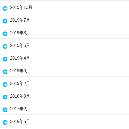
2019年10月
2019年7月
2019年6月
2019年5月
2019年4月
2019年3月
2019年2月
2018年9月
2017年2月
2016年5月