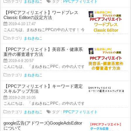
カテゴリ
まねきねこ
タグ :
PPCアフィリエイト
【PPCアフィリエイト】ワードプレス
Classic Editorの設定方法
2019-4-10 17:47
こんにちは、まねきねこPPCの中の人です！ 今回のアフィリエイト講座では、
カテゴリ
まねきねこ
【PPCアフィリエイト】美容系・健康系
案件の審査通す方法
2019-4-9 20:57
こんにちは、 「まねきねこPPC」の中の人です。 本日のアフィリエイト講座
カテゴリ
まねきねこ
【PPCアフィリエイト】キーワード選定
スキルアップ方法
2019-2-28 16:05
こんにちは、 「まねきねこPPC」の中の人です。 今回の動画では、 【PPC
カテゴリ
まねきねこ
タグ :
PPCアフィリエイト
google広告(アドワーズ)GoogleAdsEditor
について