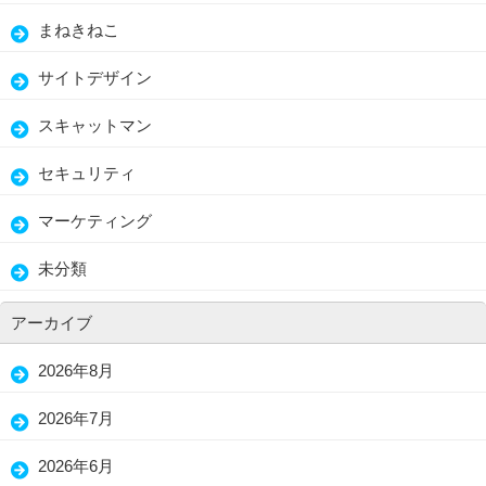
まねきねこ
サイトデザイン
スキャットマン
セキュリティ
マーケティング
未分類
アーカイブ
2026年8月
2026年7月
2026年6月