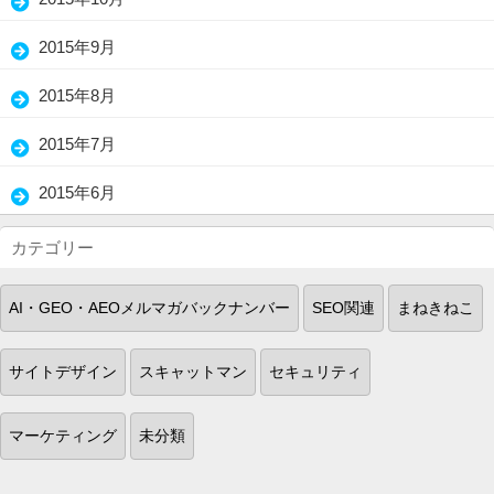
(5)
2015年9月
(3)
2015年8月
(1)
2015年7月
(2)
2015年6月
(18)
カテゴリー
AI・GEO・AEOメルマガバックナンバー
SEO関連
まねきねこ
サイトデザイン
スキャットマン
セキュリティ
マーケティング
未分類