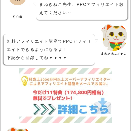
まねきねこ先生、PPCアフィリエイト教
えてください～！
初心者
無料アフィリエイト講座でPPCアフィリ
エイトできるようになるよ！
まねきねこPPC
下記から登録してね▼▼▼▼