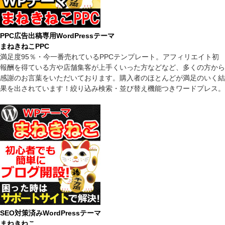
PPC広告出稿専用WordPressテーマ
まねきねこPPC
満足度95％・今一番売れているPPCテンプレート。アフィリエイト初
報酬を得ている方や店舗集客が上手くいった方などなど、多くの方から
感謝のお言葉をいただいております。購入者のほとんどが満足のいく結
果を出されています！絞り込み検索・並び替え機能つきワードプレス。
SEO対策済みWordPressテーマ
まねきねこ