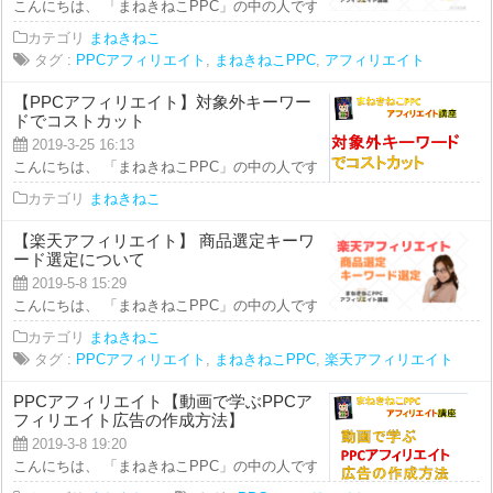
こんにちは、 「まねきねこPPC」の中の人です！ 本日のアフィリエイト講座
カテゴリ
まねきねこ
タグ :
PPCアフィリエイト
,
まねきねこPPC
,
アフィリエイト
【PPCアフィリエイト】対象外キーワー
ドでコストカット
2019-3-25 16:13
こんにちは、 「まねきねこPPC」の中の人です♪ 本日の動画では、 【PPCア
カテゴリ
まねきねこ
【楽天アフィリエイト】 商品選定キーワ
ード選定について
2019-5-8 15:29
こんにちは、 「まねきねこPPC」の中の人です！ 本日のアフィリエイト講座
カテゴリ
まねきねこ
タグ :
PPCアフィリエイト
,
まねきねこPPC
,
楽天アフィリエイト
PPCアフィリエイト【動画で学ぶPPCア
フィリエイト広告の作成方法】
2019-3-8 19:20
こんにちは、 「まねきねこPPC」の中の人です！ 本日の動画では、 PPCア