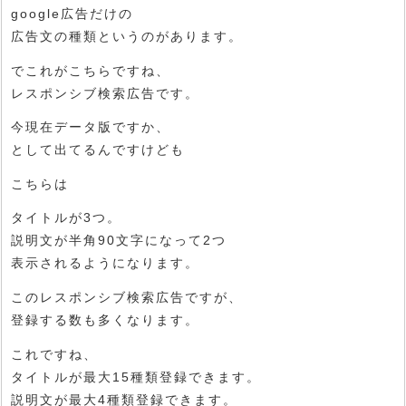
google広告だけの
広告文の種類というのがあります。
でこれがこちらですね、
レスポンシブ検索広告です。
今現在データ版ですか、
として出てるんですけども
こちらは
タイトルが3つ。
説明文が半角90文字になって2つ
表示されるようになります。
このレスポンシブ検索広告ですが、
登録する数も多くなります。
これですね、
タイトルが最大15種類登録できます。
説明文が最大4種類登録できます。