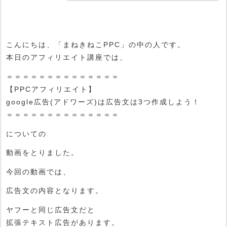
こんにちは、「まねきねこPPC」の中の人です。
本日のアフィリエイト講座では、
＝＝＝＝＝＝＝＝＝＝＝＝＝＝
【PPCアフィリエイト】
google広告(アドワーズ)は広告文は3つ作成しよう！
＝＝＝＝＝＝＝＝＝＝＝＝＝＝
についての
動画をとりました。
今回の動画では、
広告文の内容となります。
ヤフーと同じ広告文だと
拡張テキスト広告があります。