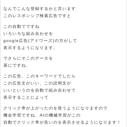
なんでこんな登録するかと言います
このレスポンシブ検索広告ですと
この自動でですね
いろいろな組み合わせを
google広告(アドワーズ)の方がして
表示するようになります。
でさらにそこのデータを
基にですね、
この広告、このキーワードでしたら
この広告文がいい、この説明文が
いいというのを自動で組み合わせて
表示することによって
クリック率が上がったのを使うようになりますので
機会学習ですね、AIの機械学習がこの
自動でクリック率が良いのを表示させるようになります！