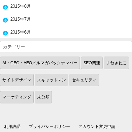
(3)
2015年8月
(1)
2015年7月
(2)
2015年6月
(18)
カテゴリー
AI・GEO・AEOメルマガバックナンバー
SEO関連
まねきねこ
サイトデザイン
スキャットマン
セキュリティ
マーケティング
未分類
利用許諾
プライバシーポリシー
アカウント変更申請