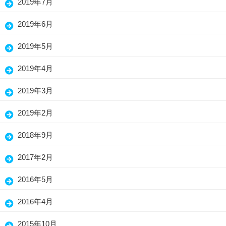
2019年7月
2019年6月
2019年5月
2019年4月
2019年3月
2019年2月
2018年9月
2017年2月
2016年5月
2016年4月
2015年10月