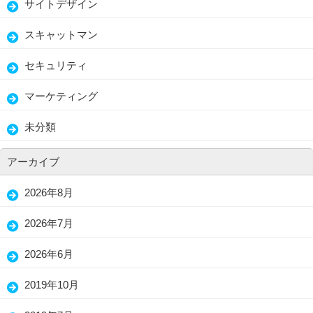
サイトデザイン
スキャットマン
セキュリティ
マーケティング
未分類
アーカイブ
2026年8月
2026年7月
2026年6月
2019年10月