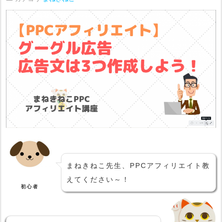
まねきねこ先生、PPCアフィリエイト教
えてください～！
初心者