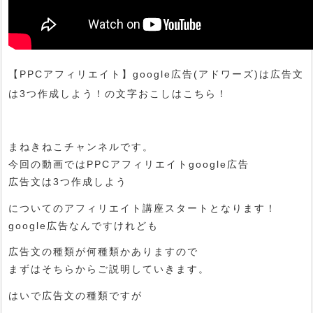
【PPCアフィリエイト】google広告(アドワーズ)は広告文
は3つ作成しよう！の文字おこしはこちら！
まねきねこチャンネルです。
今回の動画ではPPCアフィリエイトgoogle広告
広告文は3つ作成しよう
についてのアフィリエイト講座スタートとなります！
google広告なんですけれども
広告文の種類が何種類かありますので
まずはそちらからご説明していきます。
はいで広告文の種類ですが