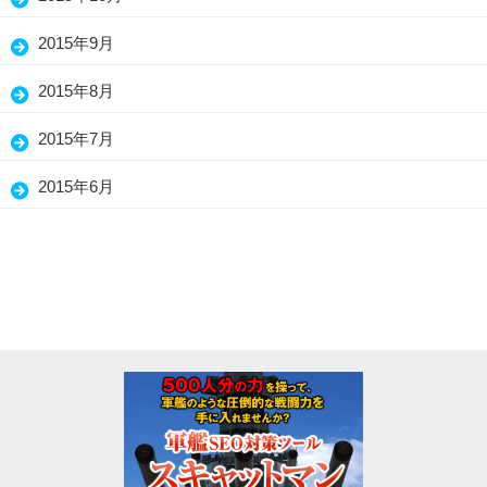
2015年9月
2015年8月
2015年7月
2015年6月