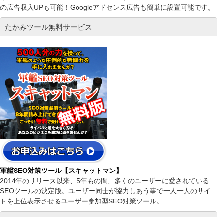
の広告収入UPも可能！Googleアドセンス広告も簡単に設置可能です。
たかみツール無料サービス
軍艦SEO対策ツール【スキャットマン】
2014年のリリース以来、5年もの間、多くのユーザーに愛されている
SEOツールの決定版。ユーザー同士が協力しあう事で一人一人のサイ
トを上位表示させるユーザー参加型SEO対策ツール。