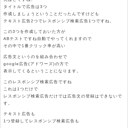
タイトルで広告は3つ
作成しましょうということだったんですけども
テキスト広告2つでレスポンシブ検索広告1つですね。
この3つを作成しておいた方が
ABテストですね自動でやってくれますので
その中で1番クリック率が高い
広告文というのを組み合わせで
google広告(アドワーズ)の方で
表示してくるということになります。
このレスポンシブ検索広告ですね
これは1つだけで
レスポンシブ検索広告だけでは広告文の登録はできないで
す。
テキスト広告も
1つ登録してレスポンシブ検索広告も