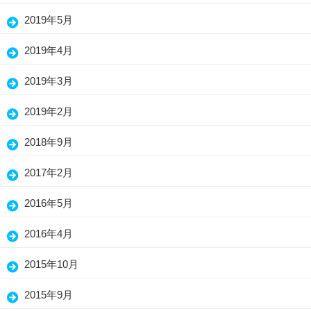
(13)
2019年5月
(26)
2019年4月
(26)
2019年3月
(30)
2019年2月
(19)
2018年9月
(1)
2017年2月
(3)
2016年5月
(1)
2016年4月
(2)
2015年10月
(5)
2015年9月