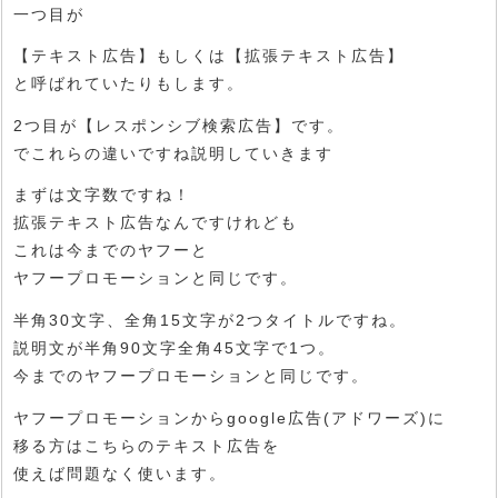
一つ目が
【テキスト広告】もしくは【拡張テキスト広告】
と呼ばれていたりもします。
2つ目が【レスポンシブ検索広告】です。
でこれらの違いですね説明していきます
まずは文字数ですね！
拡張テキスト広告なんですけれども
これは今までのヤフーと
ヤフープロモーションと同じです。
半角30文字、全角15文字が2つタイトルですね。
説明文が半角90文字全角45文字で1つ。
今までのヤフープロモーションと同じです。
ヤフープロモーションからgoogle広告(アドワーズ)に
移る方はこちらのテキスト広告を
使えば問題なく使います。