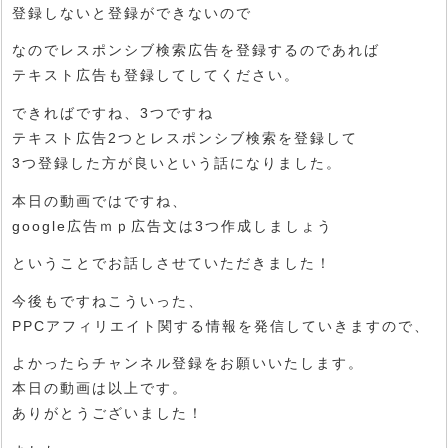
登録しないと登録ができないので
なのでレスポンシブ検索広告を登録するのであれば
テキスト広告も登録してしてください。
できればですね、3つですね
テキスト広告2つとレスポンシブ検索を登録して
3つ登録した方が良いという話になりました。
本日の動画ではですね、
google広告ｍｐ広告文は3つ作成しましょう
ということでお話しさせていただきました！
今後もですねこういった、
PPCアフィリエイト関する情報を発信していきますので、
よかったらチャンネル登録をお願いいたします。
本日の動画は以上です。
ありがとうございました！