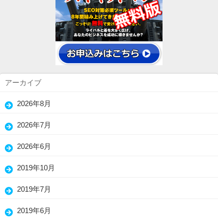
アーカイブ
2026年8月
(8)
2026年7月
(15)
2026年6月
(25)
2019年10月
(7)
2019年7月
(3)
2019年6月