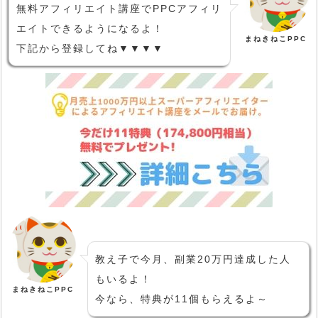
無料アフィリエイト講座でPPCアフィリ
エイトできるようになるよ！
まねきねこPPC
下記から登録してね▼▼▼▼
教え子で今月、副業20万円達成した人
もいるよ！
まねきねこPPC
今なら、特典が11個もらえるよ～