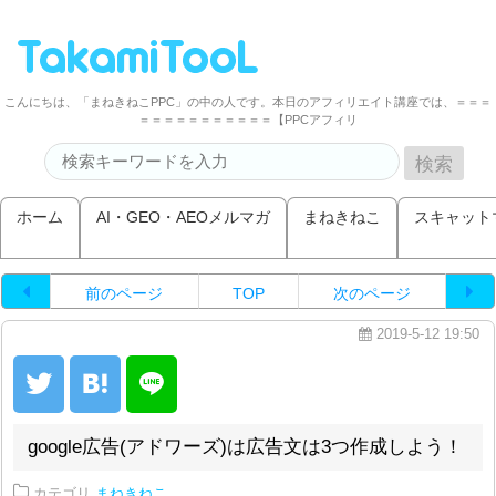
こんにちは、「まねきねこPPC」の中の人です。本日のアフィリエイト講座では、＝＝＝
＝＝＝＝＝＝＝＝＝＝＝【PPCアフィリ
ホーム
AI・GEO・AEOメルマガ
まねきねこ
スキャット
前のページ
TOP
次のページ
2019-5-12 19:50
google広告(アドワーズ)は広告文は3つ作成しよう！
カテゴリ
まねきねこ