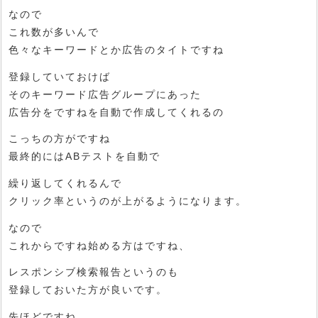
なので
これ数が多いんで
色々なキーワードとか広告のタイトですね
登録していておけば
そのキーワード広告グループにあった
広告分をですねを自動で作成してくれるの
こっちの方がですね
最終的にはABテストを自動で
繰り返してくれるんで
クリック率というのが上がるようになります。
なので
これからですね始める方はですね、
レスポンシブ検索報告というのも
登録しておいた方が良いです。
先ほどですね、