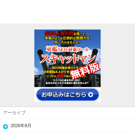
アーカイブ
2026年8月