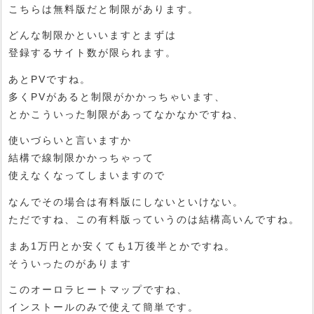
こちらは無料版だと制限があります。
どんな制限かといいますとまずは
登録するサイト数が限られます。
あとPVですね。
多くPVがあると制限がかかっちゃいます、
とかこういった制限があってなかなかですね、
使いづらいと言いますか
結構で線制限かかっちゃって
使えなくなってしまいますので
なんでその場合は有料版にしないといけない。
ただですね、この有料版っていうのは結構高いんですね。
まあ1万円とか安くても1万後半とかですね。
そういったのがあります
このオーロラヒートマップですね、
インストールのみで使えて簡単です。