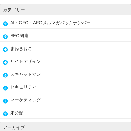
カテゴリー
AI・GEO・AEOメルマガバックナンバー
SEO関連
まねきねこ
サイトデザイン
スキャットマン
セキュリティ
マーケティング
未分類
アーカイブ