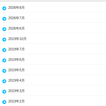
2026年8月
2026年7月
2026年6月
2019年10月
2019年7月
2019年6月
2019年5月
2019年4月
2019年3月
2019年2月