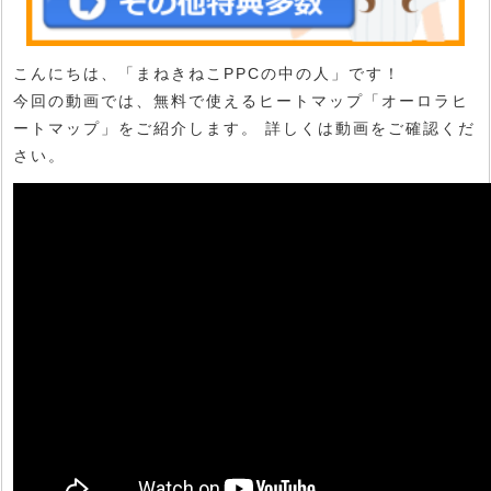
こんにちは、「まねきねこPPCの中の人」です！
今回の動画では、
無料で使えるヒートマップ「オーロラヒ
ートマップ」
をご紹介します。 詳しくは動画をご確認くだ
さい。