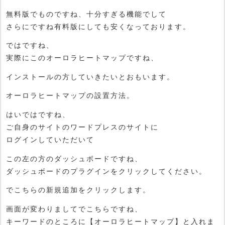
無料版でものですね、十分すぎる機能でして
さらにですね有料版にしても安くなっております。
ではですね、
実際にこのオーロラヒートマップですね、
インストールの方していきたいとおもいます。
オーロラヒートマップの設置方法。
はいではですね、
ご自身のサイトのワードプレスのサイトに
ログインしていただいて
この左の方のダッシュボードですね、
ダッシュボードのプラグインをクリックしてください。
でこちらの新規追加をクリックします。
画面が変わりましてでこちらですね、
キーワードのところに【オーロラヒートマップ】と入れま