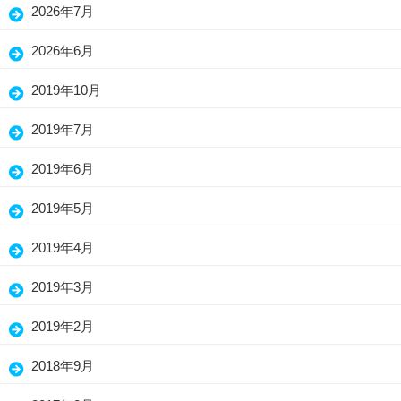
(5)
2026年7月
(15)
2026年6月
(25)
2019年10月
(7)
2019年7月
(3)
2019年6月
(13)
2019年5月
(26)
2019年4月
(26)
2019年3月
(30)
2019年2月
(19)
2018年9月
(1)