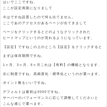
はいでここですね、
ここが設定画面になりまして
今はですね設置したので何も出てません。
ここであのアクセスがあるページが出てきまして
ページをクリックするとどのようなクリックされた
ヒートマップというのが見れるようになっています。
【設定】ですねこの上のところ【設定】をクリックすると
まずは保存期間ですね、
1ヶ月、3ヶ月、6ヶ月これは【有料】の機能となります、
次に制度ですね、高精度化・標準化というのが選べます。
ポイント数をいいですね。
デフォルトは最初は3000ですね。
サーバーのパフォーマンスに応じて調整してくださいと
こんな感じで選べます。