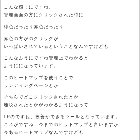
こんな感じにですね、
管理画面の方にクリックされた時に
緑色だったり赤色だったり、
赤色の方がのクリックが
いっぱいされているということなんですけども
こんなふうにですね管理上でわかると
ようにになっています。
このヒートマップを使うことで
ランディングページとか
そちらでどこクリックされたとか
離脱されたとかがわかるようになって
LPのですね、改善ができるツールとなっています。
これがですね、今までのヒットマップと言いますか、
今あるヒートマップなんですけども