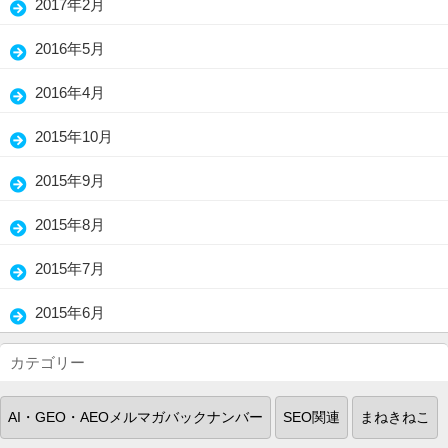
2017年2月
(3)
2016年5月
(1)
2016年4月
(2)
2015年10月
(5)
2015年9月
(3)
2015年8月
(1)
2015年7月
(2)
2015年6月
(18)
カテゴリー
AI・GEO・AEOメルマガバックナンバー
SEO関連
まねきねこ