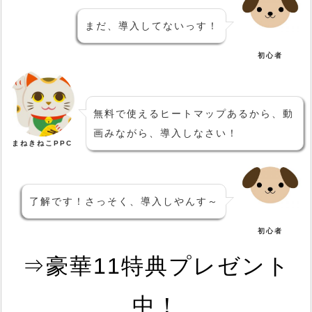
まだ、導入してないっす！
初心者
無料で使えるヒートマップあるから、動
画みながら、導入しなさい！
まねきねこPPC
了解です！さっそく、導入しやんす～
初心者
⇒豪華11特典プレゼント
中！