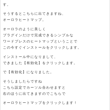
す。
そうするとこちらに出てきますね、
オーロラヒートマップ。
オーロラのように美しく
プラグインだけで完成できるシンプルな
ワードプレスのヒートマップということで
この今すぐインストールをクリックします。
インストール中になりまして、
できました【有効化】をクリックします。
で【有効化】になりました。
そうしましたらですね
こちら設定でカーソル合わせますと
右のほうに出てきますのでこちらで
オーロラヒートマップをクリックします！