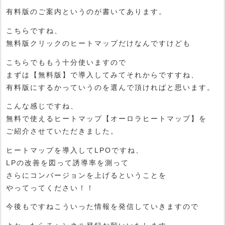
有料版のご案内というのが書いてあります。
こちらですね、
無料版クリックのヒートマップだけなんですけども
こちらでももう十分使いますので
まずは【無料版】で導入してみてそれからですすね、
有料版にするかっていうのを選んで頂ければと思います。
こんな感じですね、
無料で使えるヒートマップ【オーロラヒートマップ】を
ご紹介させていただきました。
ヒートマップを導入してLPOですね、
LPの改善を図って誘導率を測って
さらにコンバージョンを上げるということを
やってってください！！
今後もですねこういった情報を発信していきますので