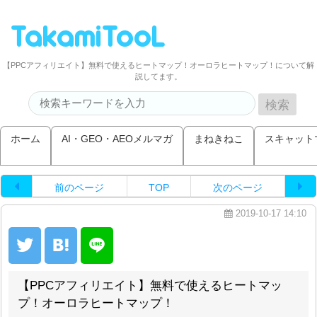
【PPCアフィリエイト】無料で使えるヒートマップ！オーロラヒートマップ！について解
説してます。
ホーム
AI・GEO・AEOメルマガ
まねきねこ
スキャット
前のページ
TOP
次のページ
2019-10-17 14:10
【PPCアフィリエイト】無料で使えるヒートマッ
プ！オーロラヒートマップ！