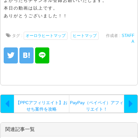
よかったらチャンネル登録お願いいたします。
本日の動画は以上です。
ありがとうございました！！
タグ :
オーロラヒートマップ
ヒートマップ
作成者 :
STAFF
A
【PPCアフィリエイト】お
PayPay（ペイペイ）アフィ
せち案件を攻略
リエイト！
関連記事一覧