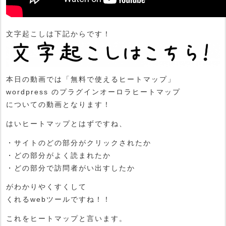
文字起こしは下記からです！
本日の動画では「無料で使えるヒートマップ」
wordpress のプラグインオーロラヒートマップ
についての動画となります！
はいヒートマップとはずですね、
・サイトのどの部分がクリックされたか
・どの部分がよく読まれたか
・どの部分で訪問者がい出すしたか
がわかりやくすくして
くれるwebツールですね！！
これをヒートマップと言います。