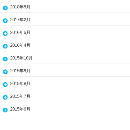
2018年9月
2017年2月
2016年5月
2016年4月
2015年10月
2015年9月
2015年8月
2015年7月
2015年6月