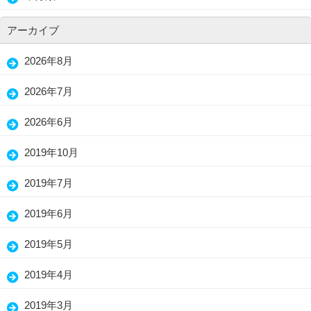
アーカイブ
2026年8月
2026年7月
2026年6月
2019年10月
2019年7月
2019年6月
2019年5月
2019年4月
2019年3月