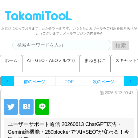
お世話になっております、たかみツールです。いつもたかみツールをご利用を頂きありが
とうございます。メールマガジンの内容をA
ホーム
AI・GEO・AEOメルマガ
まねきねこ
スキャット
前のページ
TOP
次のページ
2026-6-13 09:47
ユーザーサポート通信 20260613 ChatGPT広告・
Gemini新機能・280blockerで“AI×SEO”が変わる！今