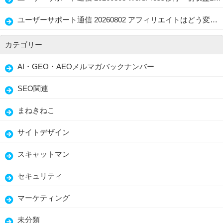
ユーザーサポート通信 20260802 アフィリエイトはどう変わる？WordPress・AI Writer・経験者の強み
カテゴリー
AI・GEO・AEOメルマガバックナンバー
SEO関連
まねきねこ
サイトデザイン
スキャットマン
セキュリティ
マーケティング
未分類