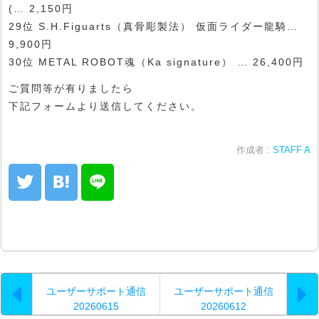
(… 2,150円
29位 S.H.Figuarts（真骨彫製法） 仮面ライダー龍騎…
9,900円
30位 METAL ROBOT魂（Ka signature） … 26,400円
ご質問等が有りましたら
下記フォームより送信してください。
作成者 :
STAFF A
ユーザーサポート通信
ユーザーサポート通信
20260615
20260612